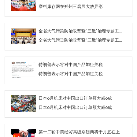
磨料库存网在郑州三磨展大放异彩
全省大气污染防治攻坚暨“三散”治理专题工作会议召开
全省大气污染防治攻坚暨“三散”治理专题工作会议召开
特朗普表示将对中国产品加征关税
特朗普表示将对中国产品加征关税
日本6月机床对中国出口订单额大减6成
日本6月机床对中国出口订单额大减6成
第十二轮中美经贸高级别磋商将于月底在上海举行