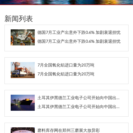
新闻列表
德国7月工业产出意外下跌0.6% 加剧衰退担忧
德国7月工业产出意外下跌0.6% 加剧衰退担忧
7月全国氧化铝进口量为20万吨
7月全国氧化铝进口量为20万吨
土耳其伊黑德兰工业电子公司开始向中国出口铝土矿
土耳其伊黑德兰工业电子公司开始向中国出口铝土矿
磨料库存网在郑州三磨展大放异彩