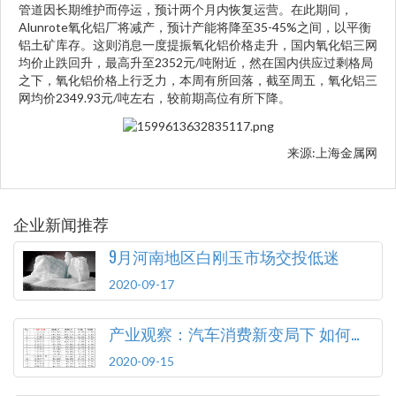
管道因长期维护而停运，预计两个月内恢复运营。在此期间，
Alunrote氧化铝厂将减产，预计产能将降至35-45%之间，以平衡
铝土矿库存。这则消息一度提振氧化铝价格走升，国内氧化铝三网
均价止跌回升，最高升至2352元/吨附近，然在国内供应过剩格局
之下，氧化铝价格上行乏力，本周有所回落，截至周五，氧化铝三
网均价2349.93元/吨左右，较前期高位有所下降。
来源:上海金属网
企业新闻推荐
9月河南地区白刚玉市场交投低迷
2020-09-17
产业观察：汽车消费新变局下 如何顺应变化释放潜力
2020-09-15