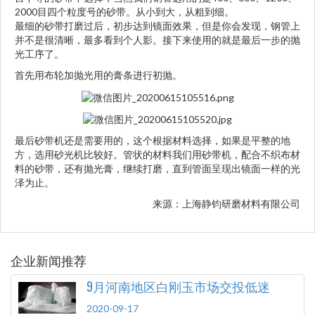
2000目四个粒度号的砂带。从小到大，从粗到细。
最细的砂带打磨过后，初步达到镜面效果，但是你会发现，钢管上
并不是很清晰，最多看到个人影。接下来使用的就是最后一步的抛
光工序了。
首先用布轮加抛光用的膏条进行初抛。
最后砂带机还是需要用的，这个根据材料选择，如果是平整的地
方，选用砂光机比较好。管状的材料我们用砂带机，配合不织布材
料的砂带，还有抛光膏，继续打磨，直到管面呈现出镜面一样的光
泽为止。
来源：上海静钧研磨材料有限公司
企业新闻推荐
9月河南地区白刚玉市场交投低迷
2020-09-17