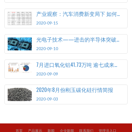
产业观察：汽车消费新变局下 如何顺应变化释放潜力
2020-09-15
光电子技术——进击的半导体突破口
2020-09-10
7月进口氧化铝41.73万吨 逾七成来自澳大利亚
2020-09-09
2020年8月份刚玉碳化硅行情简报
2020-09-03
首页
产品展示
新闻
企业新闻
联系我们
管理员入口