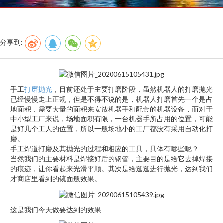
分享到:
手工
打磨
抛光
，目前还处于主要打磨阶段，虽然机器人的打磨抛光
已经慢慢走上正规，但是不得不说的是，机器人打磨首先一个是占
地面积，需要大量的面积来安放机器手和配套的机器设备，而对于
中小型工厂来说，场地面积有限，一台机器手所占用的位置，可能
是好几个工人的位置，所以一般场地小的工厂都没有采用自动化打
磨。
手工焊道打磨及其抛光的过程和相应的工具，具体有哪些呢？
当然我们的主要材料是焊接好后的钢管，主要目的是给它去掉焊接
的痕迹，让你看起来光滑平顺。其次是给逛逛进行抛光，达到我们
才商店里看到的镜面般效果。
这是我们今天做要达到的效果