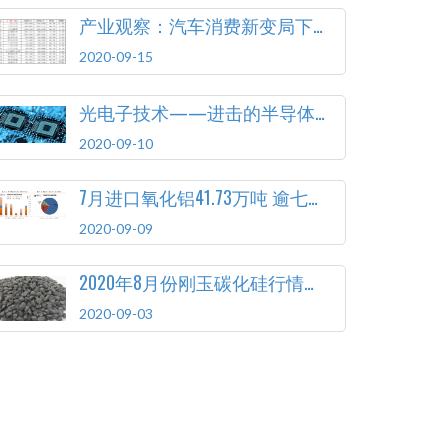
产业观察：汽车消费新变局下 如何顺应变化释放潜力
2020-09-15
光电子技术——进击的半导体突破口
2020-09-10
7月进口氧化铝41.73万吨 逾七成来自澳大利亚
2020-09-09
2020年8月份刚玉碳化硅行情简报
2020-09-03