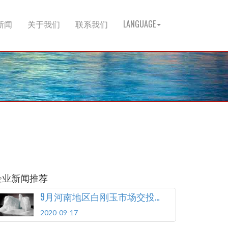
新闻
关于我们
联系我们
LANGUAGE
企业新闻推荐
9月河南地区白刚玉市场交投低迷
2020-09-17