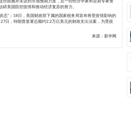
这些措施并未达到市场预期力度，且一些经济学家和贸易专家警
妨碍美国防控疫情和推动经济复苏的努力。
状态”；18日，美国财政部下属的国家税务局宣布将受疫情影响的
；27日，特朗普签署总额约2.2万亿美元的财政支出法案，为受疫
来源：
新华网