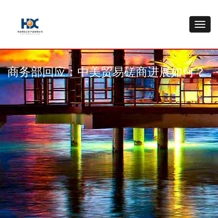
商务部回应：中美贸易磋商进展如何？