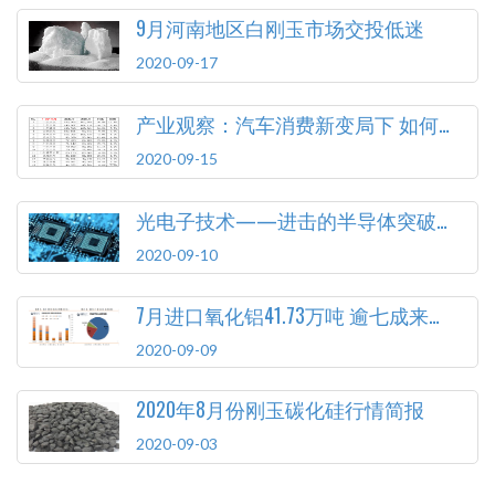
9月河南地区白刚玉市场交投低迷
2020-09-17
产业观察：汽车消费新变局下 如何顺应变化释放潜力
2020-09-15
光电子技术——进击的半导体突破口
2020-09-10
7月进口氧化铝41.73万吨 逾七成来自澳大利亚
2020-09-09
2020年8月份刚玉碳化硅行情简报
2020-09-03