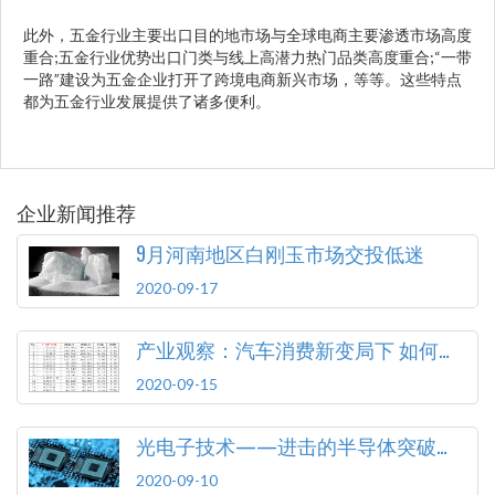
此外，五金行业主要出口目的地市场与全球电商主要渗透市场高度
重合;五金行业优势出口门类与线上高潜力热门品类高度重合;“一带
一路”建设为五金企业打开了跨境电商新兴市场，等等。这些特点
都为五金行业发展提供了诸多便利。
企业新闻推荐
9月河南地区白刚玉市场交投低迷
2020-09-17
产业观察：汽车消费新变局下 如何顺应变化释放潜力
2020-09-15
光电子技术——进击的半导体突破口
2020-09-10