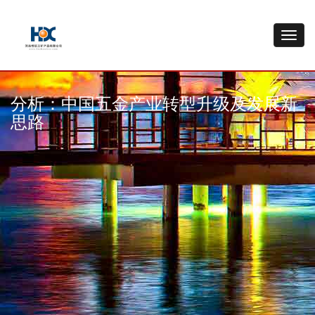
分析：中国五金产业转型升级及发展新
思路