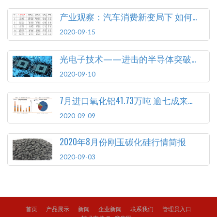
产业观察：汽车消费新变局下 如何顺应变化释放潜力
2020-09-15
光电子技术——进击的半导体突破口
2020-09-10
7月进口氧化铝41.73万吨 逾七成来自澳大利亚
2020-09-09
2020年8月份刚玉碳化硅行情简报
2020-09-03
首页
产品展示
新闻
企业新闻
联系我们
管理员入口