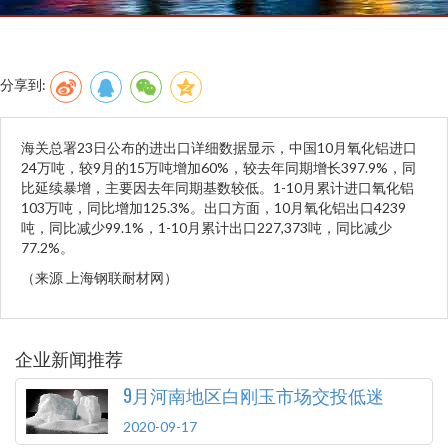
分享到:
海关总署23日公布的进出口详细数据显示，中国10月氧化铝进口
24万吨，较9月的15万吨增加60%，较去年同期增长397.9%，同
比延续暴增，主要因去年同期基数较低。1-10月累计进口氧化铝
103万吨，同比增加125.3%。出口方面，10月氧化铝出口4239
吨，同比减少99.1%，1-10月累计出口227,373吨，同比减少
77.2%。
（来源 上海钢联耐材网）
企业新闻推荐
9月河南地区白刚玉市场交投低迷
2020-09-17