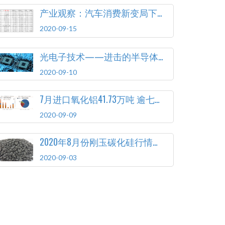
产业观察：汽车消费新变局下 如何顺应变化释放潜力
2020-09-15
光电子技术——进击的半导体突破口
2020-09-10
7月进口氧化铝41.73万吨 逾七成来自澳大利亚
2020-09-09
2020年8月份刚玉碳化硅行情简报
2020-09-03