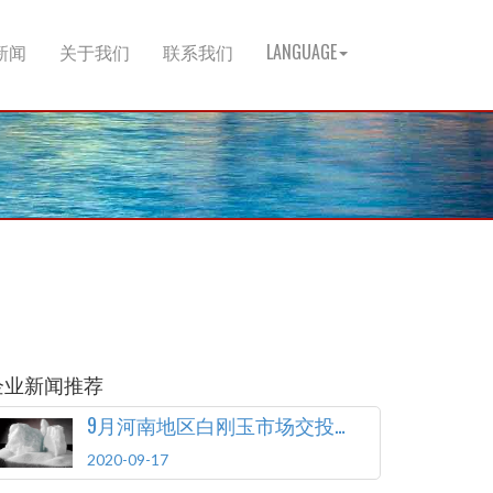
新闻
关于我们
联系我们
LANGUAGE
企业新闻推荐
9月河南地区白刚玉市场交投低迷
2020-09-17