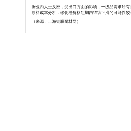
据业内人士反应，受出口方面的影响，一级品需求所有
原料成本分析，碳化硅价格短期内继续下滑的可能性较
（来源：上海钢联耐材网）