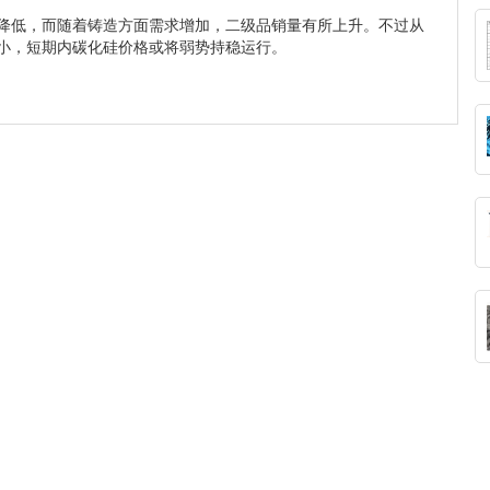
降低，而随着铸造方面需求增加，二级品销量有所上升。不过从
小，短期内碳化硅价格或将弱势持稳运行。