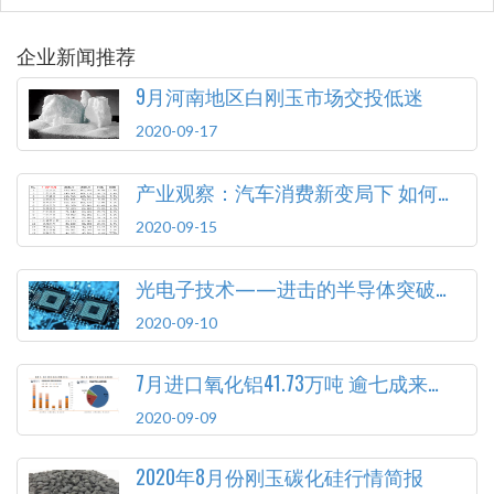
企业新闻推荐
9月河南地区白刚玉市场交投低迷
2020-09-17
产业观察：汽车消费新变局下 如何顺应变化释放潜力
2020-09-15
光电子技术——进击的半导体突破口
2020-09-10
7月进口氧化铝41.73万吨 逾七成来自澳大利亚
2020-09-09
2020年8月份刚玉碳化硅行情简报