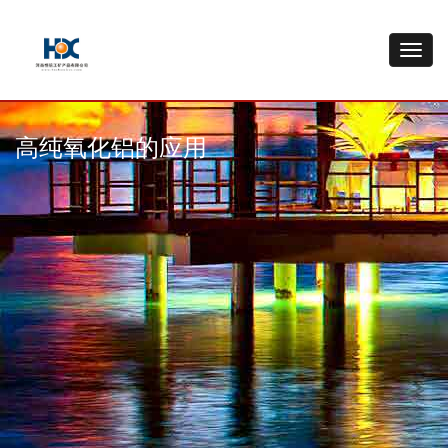
高纯氧化铝的应用