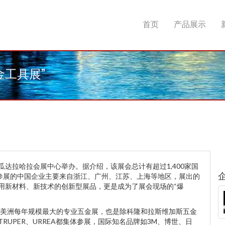
首页
产品展示
金工具展”
在瓜达拉哈拉会展中心举办。据介绍，该展会总计有超过1,400家国
次参展的中国企业主要来自浙江、广州、江苏、上海等地区，展出的
用新材料、新技术的创新型展品，更是成为了展会现场的“爆
美洲每年规模最大的专业五金展，也是除科隆和拉斯维加斯五金
UPER、URREA都集体参展，国际知名品牌如3M、博世、日