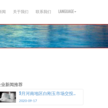
新闻
关于我们
联系我们
LANGUAGE
企业新闻推荐
9月河南地区白刚玉市场交投低迷
2020-09-17