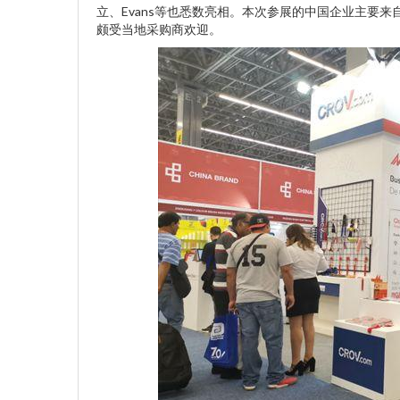
立、Evans等也悉数亮相。本次参展的中国企业主要
颇受当地采购商欢迎。