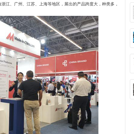
来自浙江、广州、江苏、上海等地区，展出的产品跨度大，种类多，