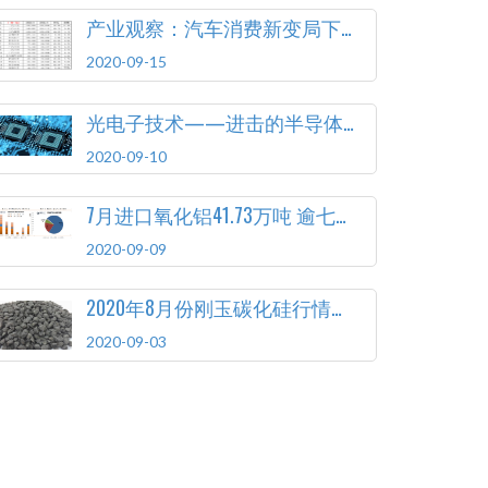
产业观察：汽车消费新变局下 如何顺应变化释放潜力
2020-09-15
光电子技术——进击的半导体突破口
2020-09-10
7月进口氧化铝41.73万吨 逾七成来自澳大利亚
2020-09-09
2020年8月份刚玉碳化硅行情简报
2020-09-03