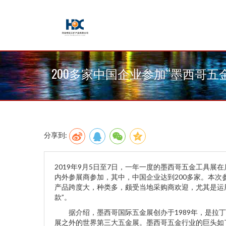
200多家中国企业参加“墨西哥五
分享到:
2019年9月5日至7日，一年一度的墨西哥五金工具展
内外参展商参加，其中，中国企业达到200多家。本
产品跨度大，种类多，颇受当地采购商欢迎，尤其是运
款”。
据介绍，墨西哥国际五金展创办于1989年，是拉丁
展之外的世界第三大五金展。墨西哥五金行业的巨头如TR